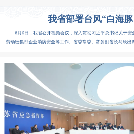
我省部署台风“白海
8月6日，我省召开视频会议，深入贯彻习近平总书记关于安
劳动密集型企业消防安全等工作。省委常委、常务副省长马欣出席并