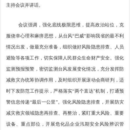
主持会议并讲话。
会议强调，强化底线极限思维，提高政治站位，克
服侥幸心理和麻痹思想，从台风“巴威”影响我省的最不利
情况出发，做最充分准备，组织做好风险隐患排查、人员
避险等各项工作，切实保障人民群众生命财产安全。强化
监测预报预警，密切监测台风发展变化情况，充分发挥防
减救灾办统筹协调作用，及时组织开展滚动会商研判，适
时下发防范工作提示，严格落实“两个直达”机制，打通预
警信息传递“最后一公里”。强化风险隐患排查，开展防灾
减灾救灾领域隐患再排查、再整治，紧盯重大风险、重要
设备、重点部位，开展危化品企业汛期安全风险辨识管