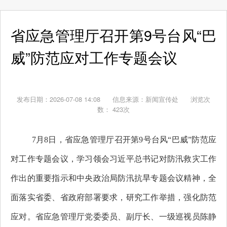
省应急管理厅召开第9号台风“巴
威”防范应对工作专题会议
发布日期：2026-07-08 14:08
信息来源：
新闻宣传处
浏览次
数：
423
次
7月8日，省应急管理厅召开第9号台风“巴威”防范应
对工作专题会议，学习领会习近平总书记对防汛救灾工作
作出的重要指示和中央政治局防汛抗旱专题会议精神，全
面落实省委、省政府部署要求，研究工作举措，强化防范
应对。省应急管理厅党委委员、副厅长、一级巡视员陈静