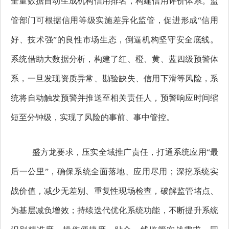
全量数据自动生成机构信用排名，构建信用评价体系。监
管部门可根据信用等级实施差异化监管，促进形成“信用
好、技术强”的良性市场生态，倒逼机构坚守安全底线。
系统借助大数据分析，构建了红、橙、黄、蓝四级预警体
系，一旦发现资质异常、勘验缺失、信用下滑等风险，系
统将自动触发预警并推送至相关责任人，预警响应时间缩
短至分钟级，实现了风险的事前、事中管控。
盛方龙要求，压实全域推广责任，打通系统应用“最
后一公里”，确保系统全面落地、应用尽用；深挖系统实
战价值，减少无差别、重复性现场检查，破解监管堵点、
为基层减负增效；持续迭代优化系统功能，不断提升系统