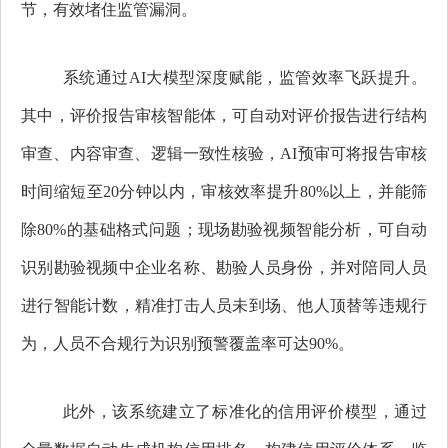
节，有效堵住监管漏洞。
系统通过AI大模型深度赋能，监管效率飞跃提升。
其中，评价报告审核智能体，可自动对评价报告进行结构
审查、内容审查、逻辑一致性核验，AI预审可将报告审核
时间缩短至20分钟以内，审核效率提升80%以上，并能筛
除80%的基础格式问题；现场勘验视频智能分析，可自动
识别勘验视频中企业名称、勘验人员身份，并对陪同人员
进行智能计数，精准打击人员未到场、他人顶替等违规行
为，人员不合规行为识别预警覆盖率可达90%。
此外，该系统建立了标准化的信用评价模型，通过