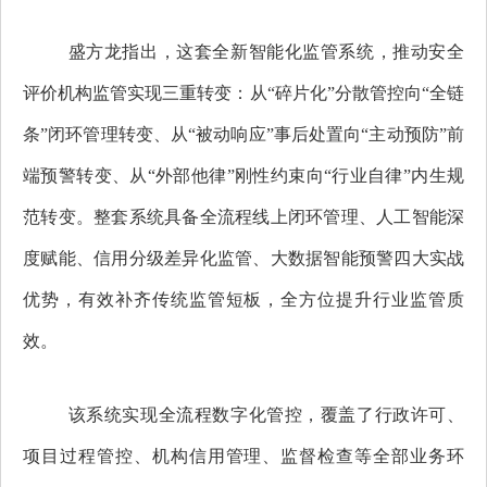
盛方龙指出，这套全新智能化监管系统，推动安全
评价机构监管实现三重转变：从“碎片化”分散管控向“全链
条”闭环管理转变、从“被动响应”事后处置向“主动预防”前
端预警转变、从“外部他律”刚性约束向“行业自律”内生规
范转变。整套系统具备全流程线上闭环管理、人工智能深
度赋能、信用分级差异化监管、大数据智能预警四大实战
优势，有效补齐传统监管短板，全方位提升行业监管质
效。
该系统实现全流程数字化管控，覆盖了行政许可、
项目过程管控、机构信用管理、监督检查等全部业务环