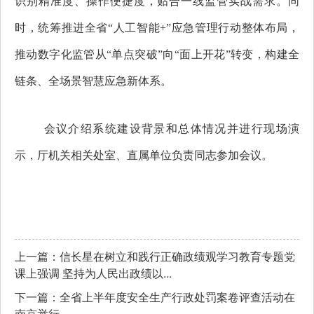
识别精准度、操作便捷度，贴合一线监管实战需求。同
时，统筹推进全省“人工智能+”应急管理行动整体布局，
推动数字化监管从“单点突破”向“面上开花”转变，构建全
链条、全场景智慧应急新体系。
会议介绍系统建设背景和总体情况并进行现场演
示，厅机关相关处室、直属单位负责同志参加会议。
上一篇：信长星在树立和践行正确政绩观学习教育专题党
课上强调 坚持为人民出政绩以...
下一篇：全省上半年度安全生产行政处罚案卷评查活动在
南京举行