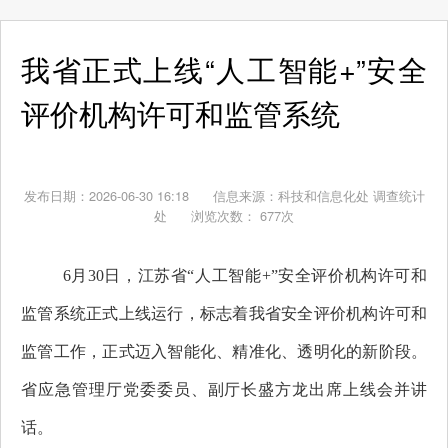
我省正式上线“人工智能+”安全
评价机构许可和监管系统
发布日期：2026-06-30 16:18
信息来源：
科技和信息化处 调查统计
处
浏览次数：
677
次
6月30日，江苏省“人工智能+”安全评价机构许可和
监管系统正式上线运行，标志着我省安全评价机构许可和
监管工作，正式迈入智能化、精准化、透明化的新阶段。
省应急管理厅党委委员、副厅长盛方龙出席上线会并讲
话。