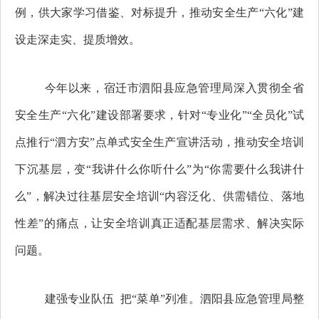
例，供大家学习借鉴、对标提升，推动安全生产“六化”建
设走深走实、提质增效。
今年以来，宿迁市泗阳县应急管理局深入贯彻全省
安全生产“六化”建设部署要求，针对“专业化”“全员化”试
点推行“泗方安”点单式安全生产宣讲活动，推动安全培训
下沉基层，变“我讲什么你听什么”为“你需要什么我讲什
么”，解决过往基层安全培训“内容泛化、供需错位、落地
性差”的痛点，让安全培训真正适配基层需求、解决实际
问题。
建强专业队伍 把“菜单”列准。泗阳县应急管理局整