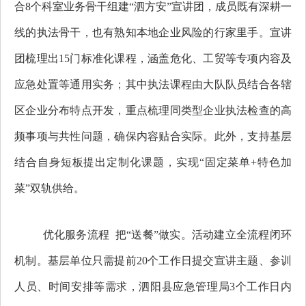
合8个科室业务骨干组建“泗方安”宣讲团，成员既有深耕一
线的执法骨干，也有熟知本地企业风险的行家里手。宣讲
团梳理出15门标准化课程，涵盖危化、工贸等专项内容及
应急处置等通用实务；其中执法课程由大队队员结合各辖
区企业分布特点开发，重点梳理同类型企业执法检查的高
频事项与共性问题，确保内容贴合实际。此外，支持基层
结合自身短板提出定制化课题，实现“固定菜单+特色加
菜”双轨供给。
优化服务流程 把“送餐”做实。活动建立全流程闭环
机制。基层单位只需提前20个工作日提交宣讲主题、参训
人员、时间安排等需求，泗阳县应急管理局3个工作日内